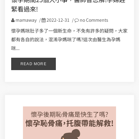
緊看過來!
mamaway
/
2022-12-31
/
no Comments
懷孕媽咪肚子多了一個新生命，不免有許多的疑問，大家
都有各自的說法，混淆孕媽咪了嗎?這次由醫生為孕媽
咪...
READ MORE