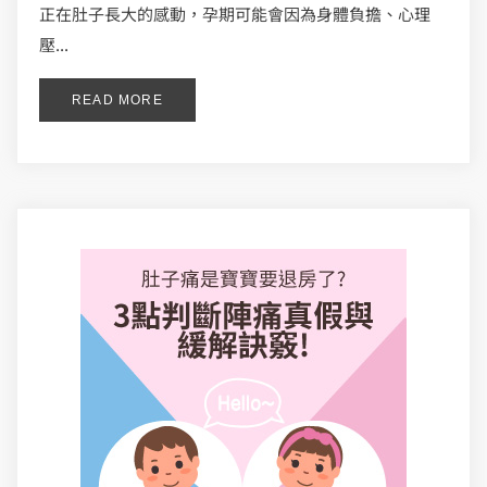
正在肚子長大的感動，孕期可能會因為身體負擔、心理
壓...
READ MORE