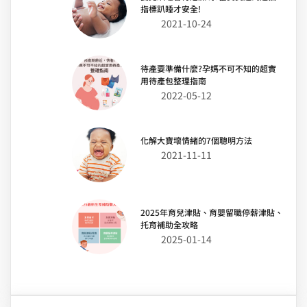
指標趴睡才安全!
2021-10-24
待產要準備什麼?孕媽不可不知的超實
用待產包整理指南
2022-05-12
化解大寶壞情緒的7個聰明方法
2021-11-11
2025年育兒津貼、育嬰留職停薪津貼、
托育補助全攻略
2025-01-14