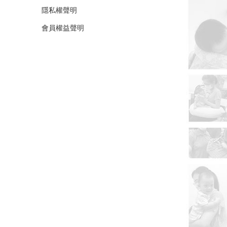
隱私權聲明
會員權益聲明