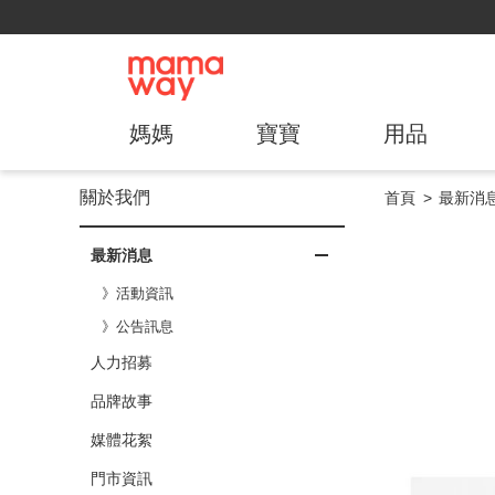
媽媽
寶寶
用品
關於我們
首頁
最新消
最新消息
》活動資訊
》公告訊息
人力招募
品牌故事
媒體花絮
門市資訊