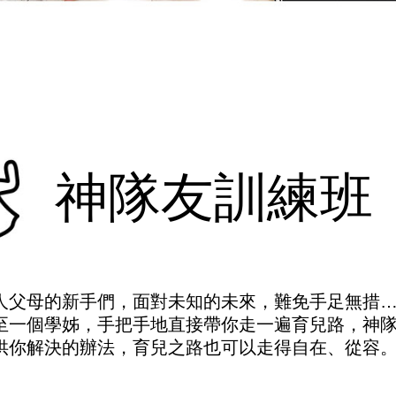
神隊友訓練班
人父母的新手們，面對未知的未來，難免手足無措
至一個學姊，手把手地直接帶你走一遍育兒路，神
供你解決的辦法，育兒之路也可以走得自在、從容