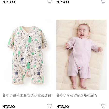
NT$390
NT$390
新生兒短袖連身包屁衣-童趣線條
新生兒坑條短袖連身包屁衣
NT$390
NT$390