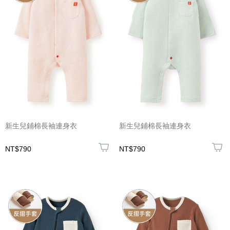
新生兒鋪棉長袖連身衣
新生兒鋪棉長袖連身衣
NT$790
NT$790