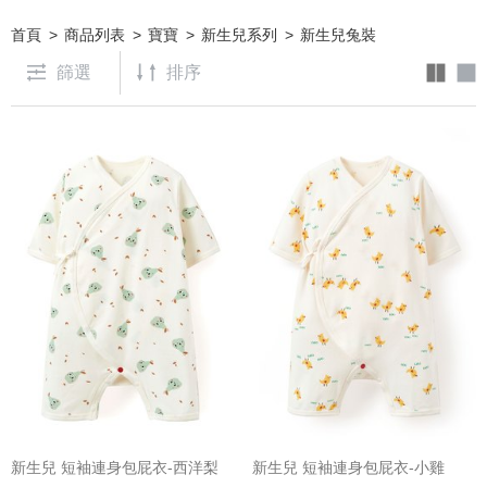
首頁
商品列表
寶寶
新生兒系列
新生兒兔裝
篩選
新生兒 短袖連身包屁衣-西洋梨
新生兒 短袖連身包屁衣-小雞