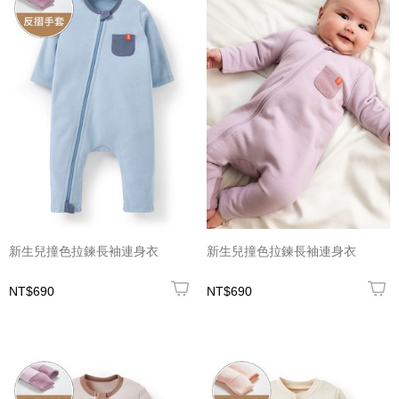
新生兒撞色拉鍊長袖連身衣
新生兒撞色拉鍊長袖連身衣
NT$690
NT$690