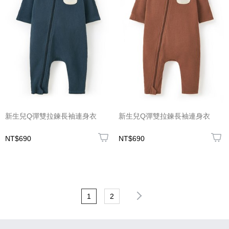
新生兒Q彈雙拉鍊長袖連身衣
新生兒Q彈雙拉鍊長袖連身衣
NT$690
NT$690
1
2