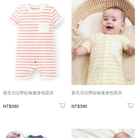
新生兒Q彈短袖連身包屁衣
新生兒Q彈短袖連身包屁衣
NT$390
NT$390