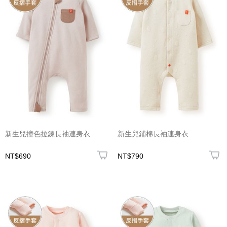
新生兒撞色拉鍊長袖連身衣
新生兒鋪棉長袖連身衣
NT$690
NT$790