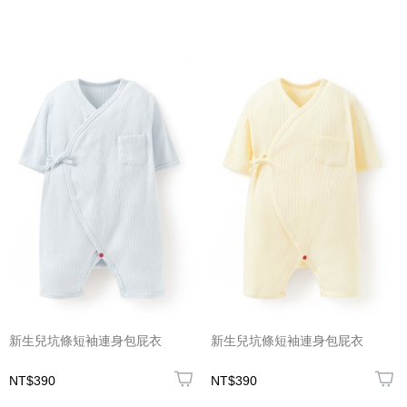
新生兒坑條短袖連身包屁衣
新生兒坑條短袖連身包屁衣
NT$390
NT$390