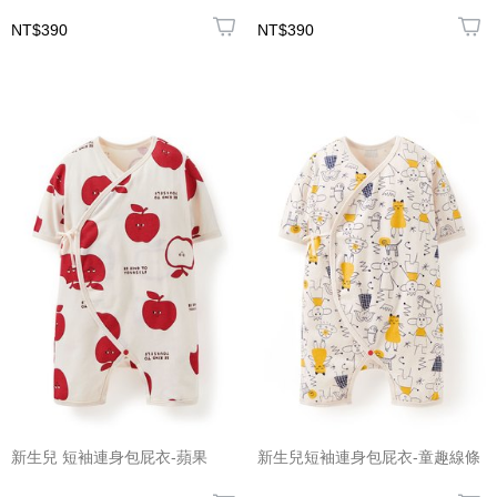
NT$390
NT$390
新生兒 短袖連身包屁衣-蘋果
新生兒短袖連身包屁衣-童趣線條