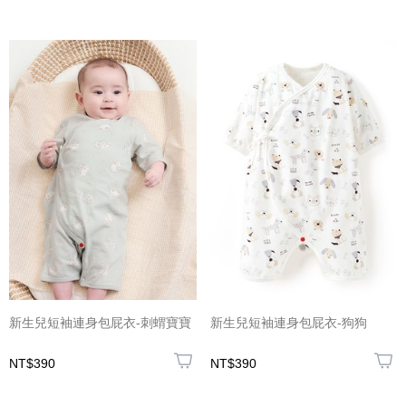
新生兒短袖連身包屁衣-刺蝟寶寶
新生兒短袖連身包屁衣-狗狗
NT$390
NT$390