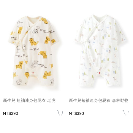
新生兒 短袖連身包屁衣-老虎
新生兒短袖連身包屁衣-森林動物
NT$390
NT$390