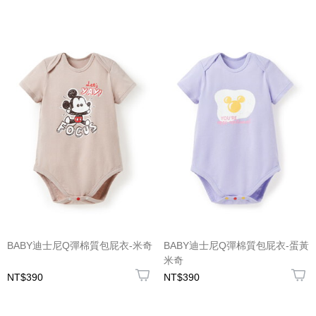
BABY迪士尼Q彈棉質包屁衣-米奇
BABY迪士尼Q彈棉質包屁衣-蛋黃
米奇
NT$390
NT$390