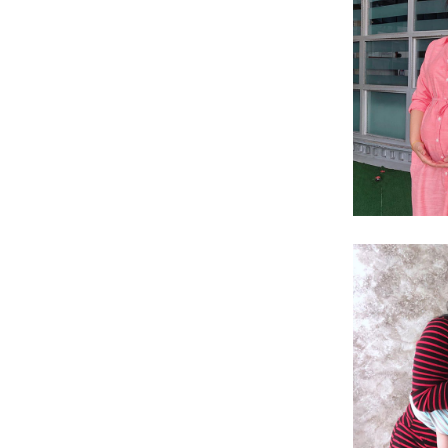
馬來西亞主持人