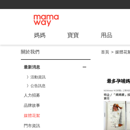
媽媽
寶寶
用品
關於我們
首頁
媒體花
最新消息
》活動資訊
最多孕哺媽
》公告訊息
人力招募
品牌故事
媒體花絮
門市資訊