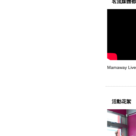
名流媒體都
Mamaway Live 
活動花絮