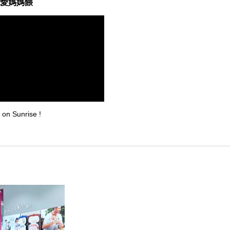
愛媽媽餵
on Sunrise !