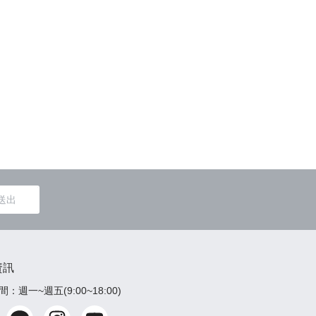
送出
資訊
：週一~週五(9:00~18:00)