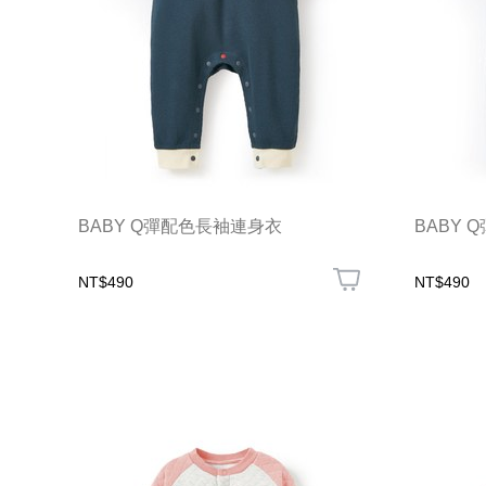
BABY Q彈配色長袖連身衣
BABY
NT$490
NT$490