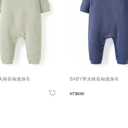
華夫格長袖連身衣
BABY華夫格長袖連身衣
NT$690