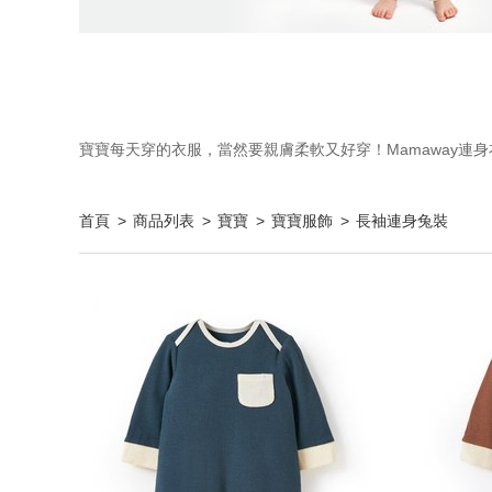
寶寶每天穿的衣服，當然要親膚柔軟又好穿！Mamaway
首頁
商品列表
寶寶
寶寶服飾
長袖連身兔裝