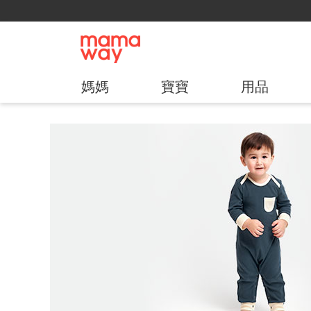
媽媽
寶寶
用品