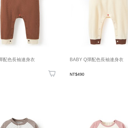
 Q彈配色長袖連身衣
BABY Q彈配色長袖連身衣
NT$490