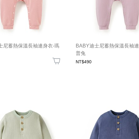
迪士尼蓄熱保溫長袖連身衣-瑪
BABY迪士尼蓄熱保溫長袖連
普兔
NT$490