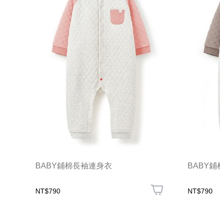
BABY鋪棉長袖連身衣
BABY
NT$790
NT$790