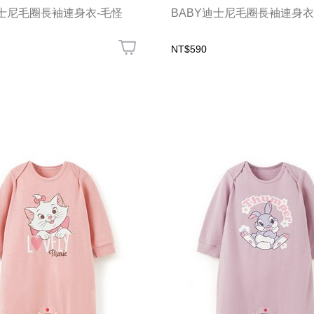
迪士尼毛圈長袖連身衣-毛怪
BABY迪士尼毛圈長袖連身衣
NT$590