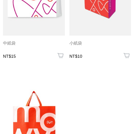
中紙袋
小紙袋
NT$15
NT$10