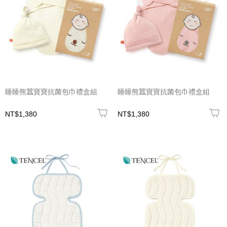
睡睡熊蠶寶寶抗菌包巾禮盒組
睡睡熊蠶寶寶抗菌包巾禮盒組
NT$1,380
NT$1,380