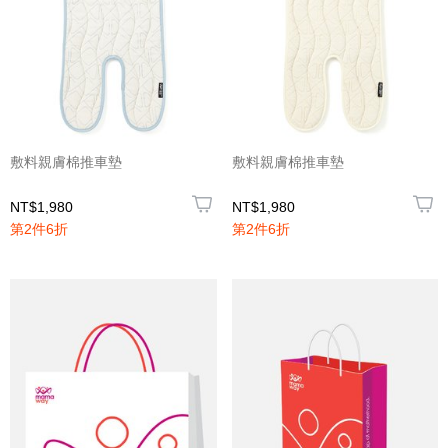
敷料親膚棉推車墊
敷料親膚棉推車墊
NT$1,980
NT$1,980
第2件6折
第2件6折