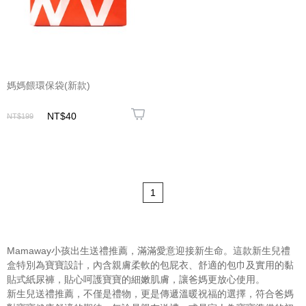
媽媽餵環保袋(新款)
NT$40
NT$199
1
Mamaway小孩出生送禮推薦，滿滿愛意迎接新生命。這款新生兒禮
盒特別為寶寶設計，內含親膚柔軟的包屁衣、舒適的包巾及實用的黏
貼式紙尿褲，貼心呵護寶寶的細嫩肌膚，讓爸媽更放心使用。
新生兒送禮推薦，不僅是禮物，更是傳遞溫暖祝福的選擇，符合爸媽