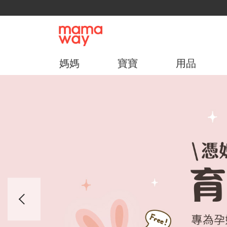
媽媽
寶寶
用品