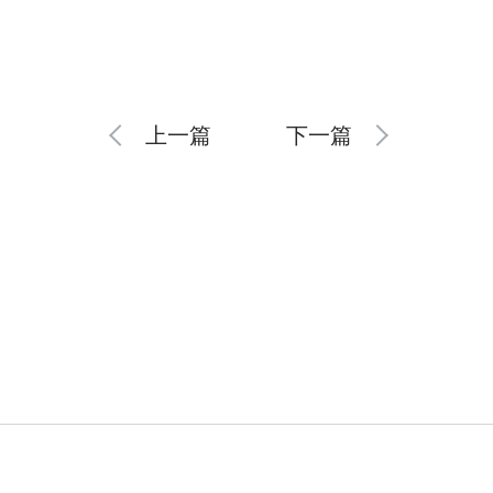
上一篇
下一篇