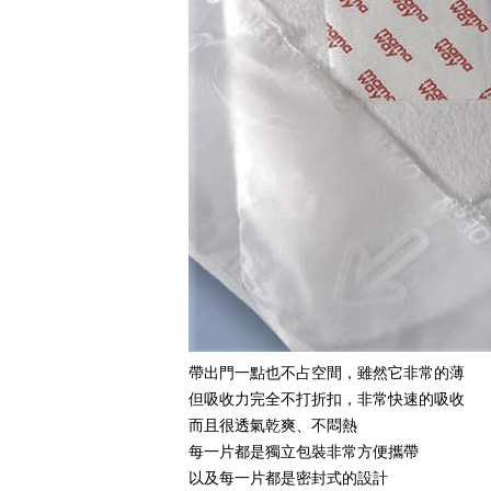
帶出門一點也不占空間，雖然它非常的薄
但吸收力完全不打折扣，非常快速的吸收
而且很透氣乾爽、不悶熱
每一片都是獨立包裝非常方便攜帶
以及每一片都是密封式的設計