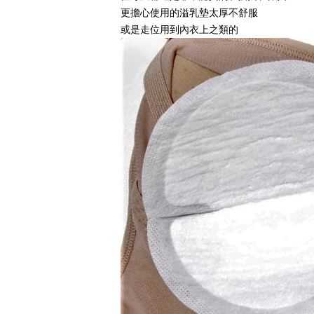
更擔心使用的溢乳墊太厚不舒服
或是走位用到內衣上之類的