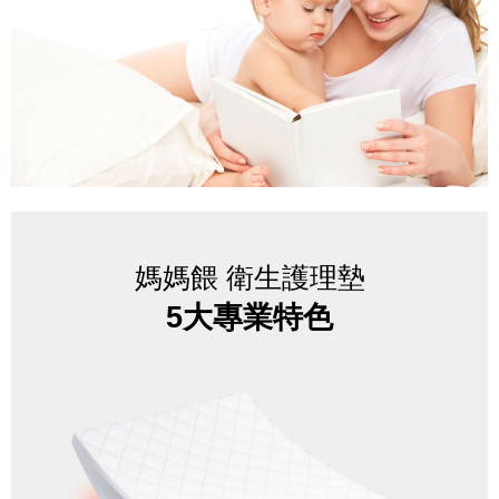
媽媽餵 衛生護理墊
5大專業特色