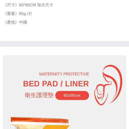
《尺寸》60*90CM 加大尺寸
《重量》85g /片
《產地》中國
MATERNITY PROTECTIVE
BED PAD
/ LINER
衛生護理墊
60x90cm