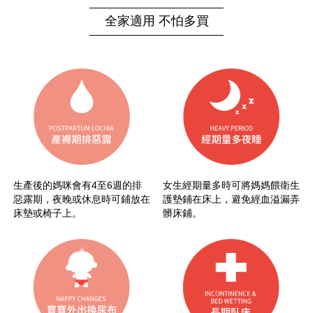
全家適用 不怕多買
生產後的媽咪會有4至6週的排
女生經期量多時可將媽媽餵衛生
惡露期，夜晚或休息時可鋪放在
護墊鋪在床上，避免經血溢漏弄
床墊或椅子上。
髒床鋪。