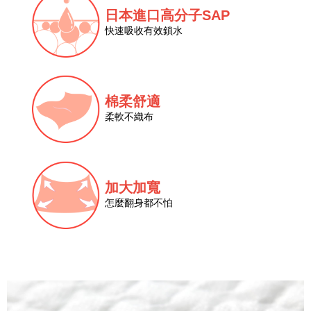
日本進口高分子SAP
快速吸收有效鎖水
棉柔舒適
柔軟不織布
加大加寬
怎麼翻身都不怕