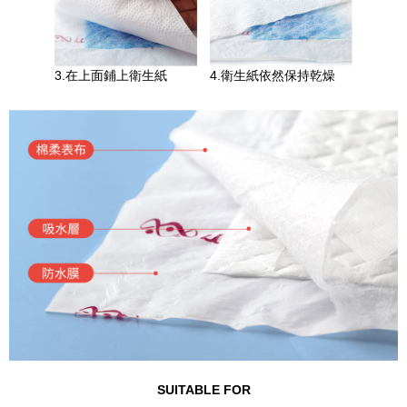
3.在上面鋪上衛生紙
4.衛生紙依然保持乾燥
SUITABLE FOR