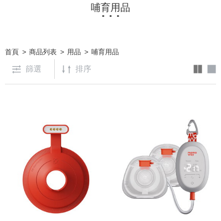
哺育用品
首頁
商品列表
用品
哺育用品
篩選