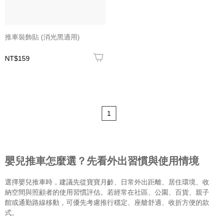
推車裝飾貼 (消光黑適用)
NT$159
1
嬰兒推車怎麼選？先看外出習慣與使用情境
選擇嬰兒推車時，建議先從寶寶月齡、日常外出距離、居住環境、收
納空間與照顧者的使用習慣評估。若經常在社區、公園、百貨、親子
館或通勤路線移動，可優先考慮推行穩定、座艙舒適、收折方便的款
式。