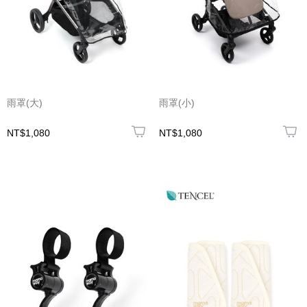
雨罩(大)
雨罩(小)
NT$1,080
NT$1,080