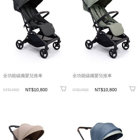
全功能碳纖嬰兒推車
全功能碳纖嬰兒推車
NT$10,800
NT$10,800
NT$14800
NT$14800