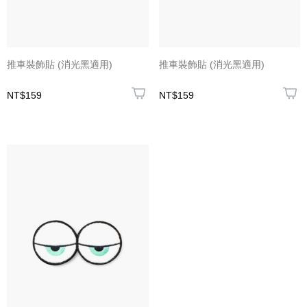
推車裝飾貼 (消光黑適用)
推車裝飾貼 (消光黑適用)
NT$159
NT$159