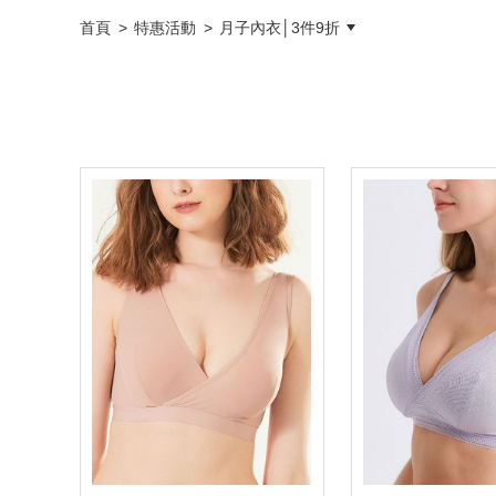
首頁
特惠活動
月子內衣│3件9折