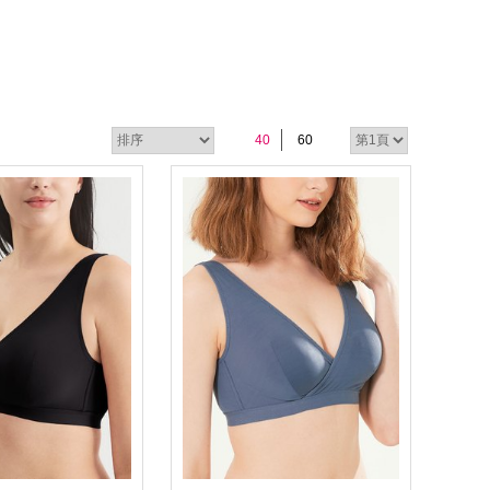
40
60