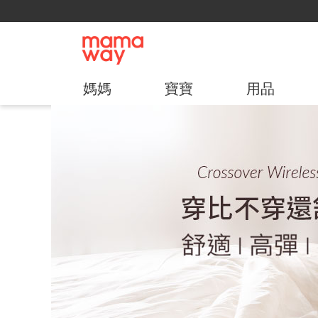
媽媽
寶寶
用品