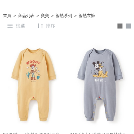
首頁
商品列表
寶寶
蓄熱系列
蓄熱衣褲
篩選