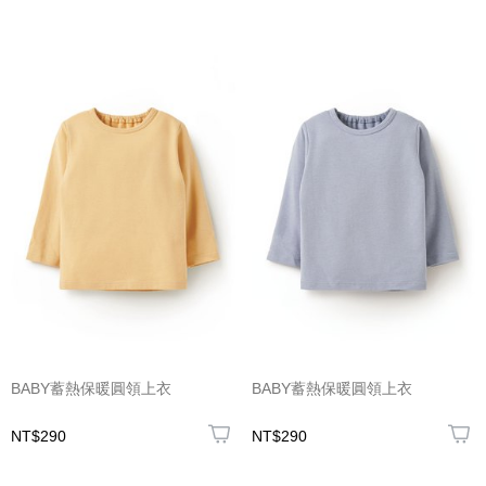
BABY蓄熱保暖圓領上衣
BABY蓄熱保暖圓領上衣
NT$290
NT$290