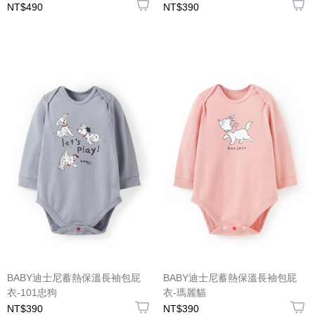
NT$490
NT$390
BABY迪士尼蓄熱保溫長袖包屁
BABY迪士尼蓄熱保溫長袖包屁
衣-101忠狗
衣-瑪麗貓
NT$390
NT$390