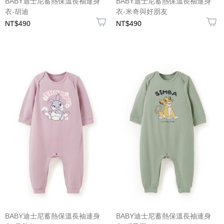
BABY迪士尼蓄熱保溫長袖連身
BABY迪士尼蓄熱保溫長袖連身
衣-胡迪
衣-米奇與好朋友
NT$490
NT$490
BABY迪士尼蓄熱保溫長袖連身
BABY迪士尼蓄熱保溫長袖連身