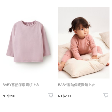
BABY蓄熱保暖圓領上衣
BABY蓄熱保暖圓領上衣
NT$290
NT$290