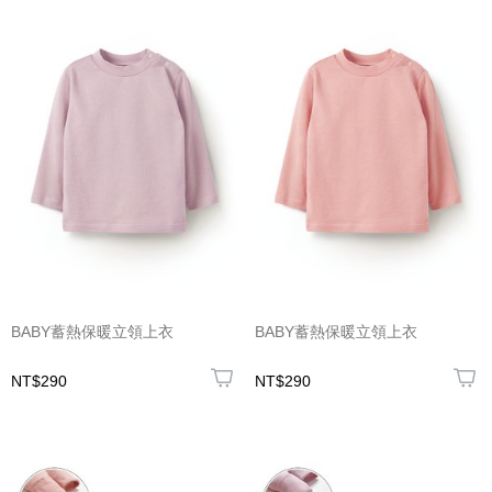
BABY蓄熱保暖立領上衣
BABY蓄熱保暖立領上衣
NT$290
NT$290