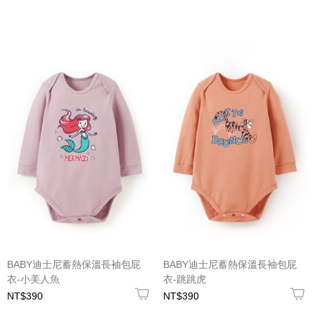
BABY迪士尼蓄熱保溫長袖包屁
BABY迪士尼蓄熱保溫長袖包屁
衣-小美人魚
衣-跳跳虎
NT$390
NT$390