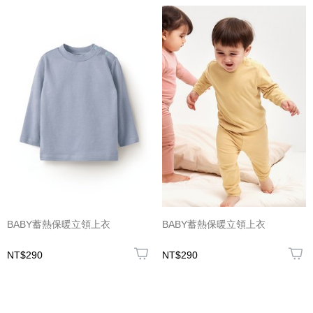
BABY蓄熱保暖立領上衣
BABY蓄熱保暖立領上衣
NT$290
NT$290