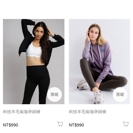
科技羊毛瑜珈孕婦褲
科技羊毛瑜珈孕婦褲
NT$990
NT$990