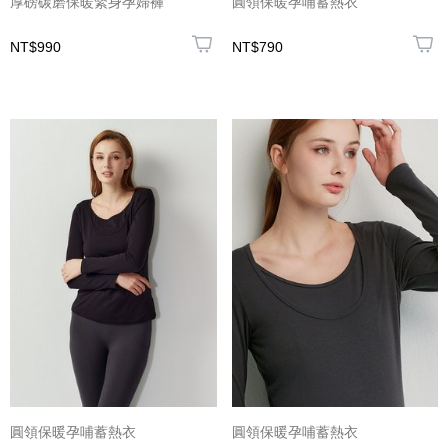
厚磅碳磨保暖緊身孕婦褲
圓領保暖孕哺蓄熱衣
NT$990
NT$790
圓領保暖孕哺蓄熱衣
圓領保暖孕哺蓄熱衣