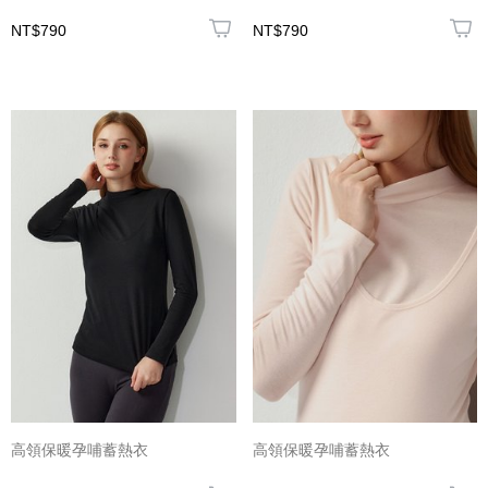
NT$790
NT$790
高領保暖孕哺蓄熱衣
高領保暖孕哺蓄熱衣