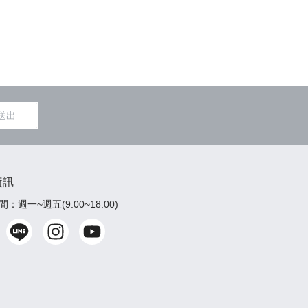
送出
資訊
：週一~週五(9:00~18:00)