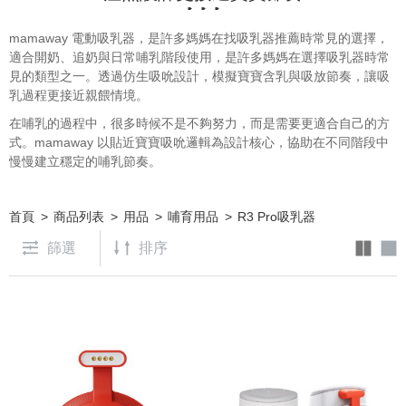
mamaway 電動吸乳器，是許多媽媽在找吸乳器推薦時常見的選擇，
適合開奶、追奶與日常哺乳階段使用，是許多媽媽在選擇吸乳器時常
見的類型之一。透過仿生吸吮設計，模擬寶寶含乳與吸放節奏，讓吸
乳過程更接近親餵情境。
在哺乳的過程中，很多時候不是不夠努力，而是需要更適合自己的方
式。mamaway 以貼近寶寶吸吮邏輯為設計核心，協助在不同階段中
慢慢建立穩定的哺乳節奏。
首頁
商品列表
用品
哺育用品
R3 Pro吸乳器
篩選