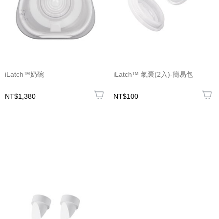
iLatch™奶碗
iLatch™ 氣囊(2入)-簡易包
NT$1,380
NT$100