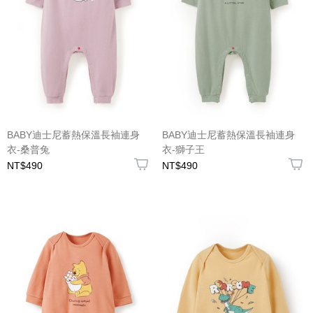
BABY迪士尼蓄熱保溫長袖連身
BABY迪士尼蓄熱保溫長袖連身
衣-桑普兔
衣-獅子王
NT$490
NT$490