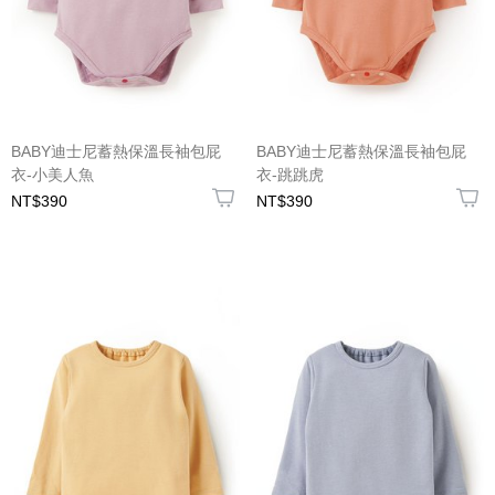
BABY迪士尼蓄熱保溫長袖包屁
BABY迪士尼蓄熱保溫長袖包屁
衣-小美人魚
衣-跳跳虎
NT$390
NT$390