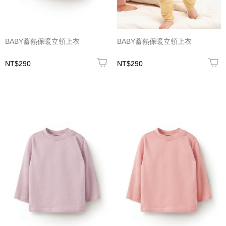
BABY蓄熱保暖立領上衣
BABY蓄熱保暖立領上衣
NT$290
NT$290