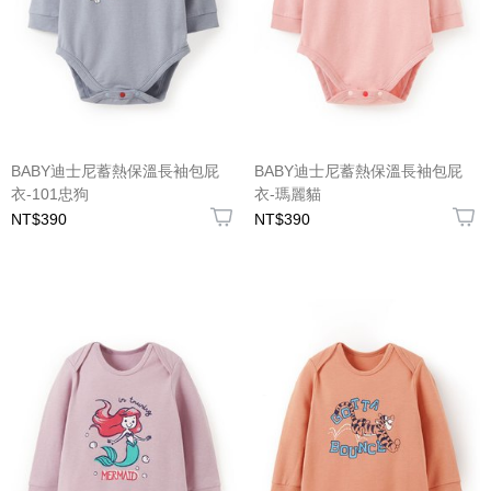
BABY迪士尼蓄熱保溫長袖包屁
BABY迪士尼蓄熱保溫長袖包屁
衣-101忠狗
衣-瑪麗貓
NT$390
NT$390