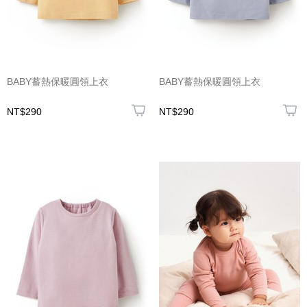
BABY蓄熱保暖圓領上衣
BABY蓄熱保暖圓領上衣
NT$290
NT$290