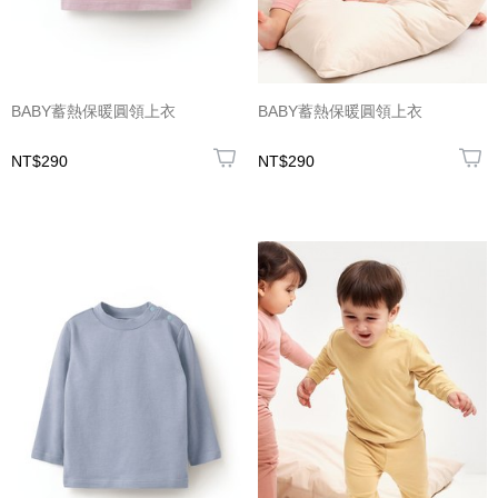
BABY蓄熱保暖圓領上衣
BABY蓄熱保暖圓領上衣
NT$290
NT$290