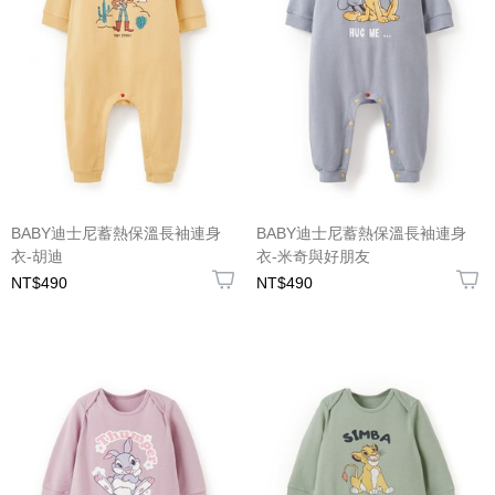
BABY迪士尼蓄熱保溫長袖連身
BABY迪士尼蓄熱保溫長袖連身
衣-胡迪
衣-米奇與好朋友
NT$490
NT$490