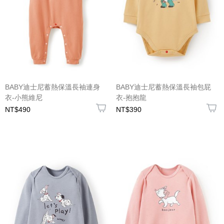
BABY迪士尼蓄熱保溫長袖連身
BABY迪士尼蓄熱保溫長袖包屁
衣-小熊維尼
衣-抱抱龍
NT$490
NT$390