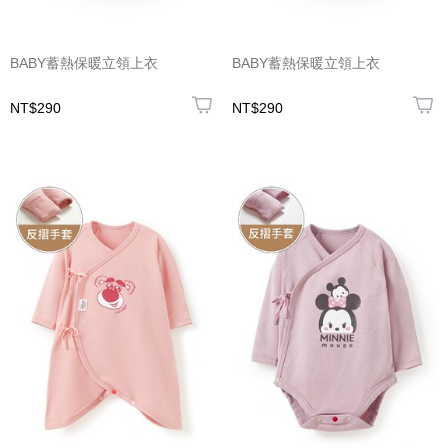
BABY蓄熱保暖立領上衣
BABY蓄熱保暖立領上衣
NT$290
NT$290