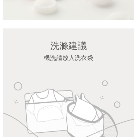
洗滌建議
機洗請放入洗衣袋