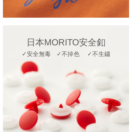
日本MORITO安全釦
✓安全無毒 ✓不掉色 ✓不生鏽