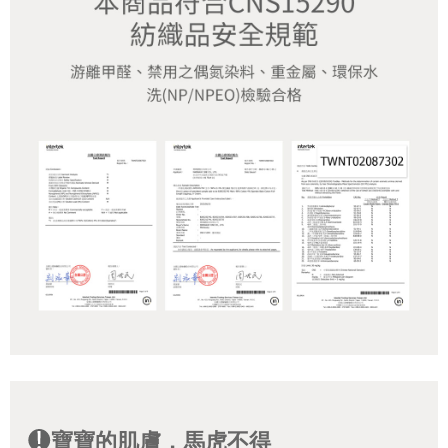
寶寶的肌膚，馬虎不得