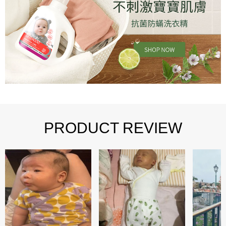
PRODUCT REVIEW