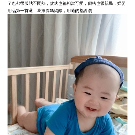
了也都很服貼不悶熱，款式也都相當可愛，價格也很親民，婦嬰
用品第一首選，我推薦媽媽餵，用過的都說讚