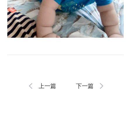
上一篇
下一篇