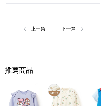
上一篇
下一篇
推薦商品