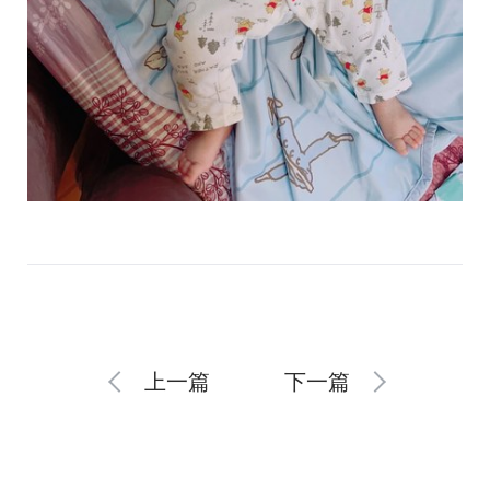
上一篇
下一篇