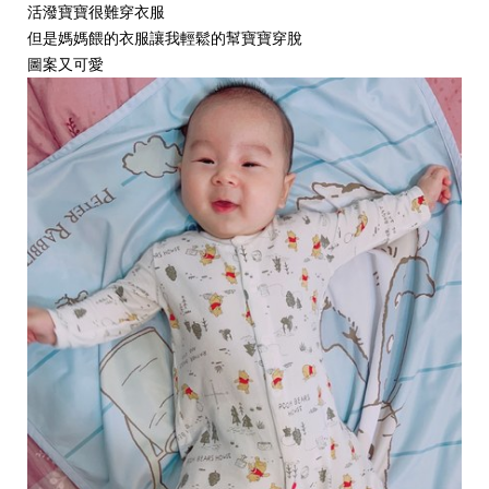
活潑寶寶很難穿衣服
但是媽媽餵的衣服讓我輕鬆的幫寶寶穿脫
圖案又可愛