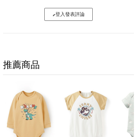
登入發表評論
寫評論
請評分：
推薦商品