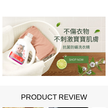
PRODUCT REVIEW