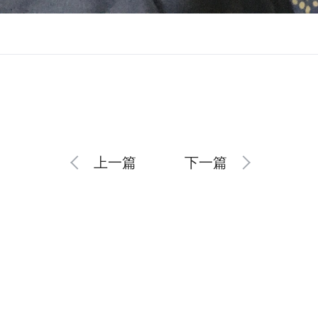
上一篇
下一篇