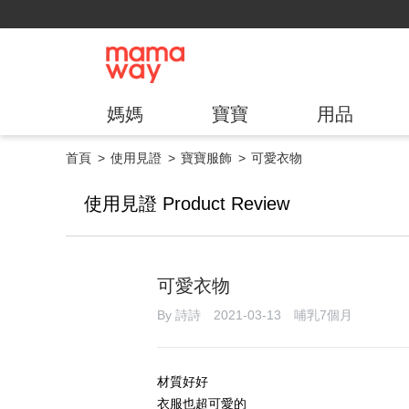
媽媽
寶寶
用品
首頁
使用見證
寶寶服飾
可愛衣物
使用見證 Product Review
可愛衣物
By 詩詩 2021-03-13 哺乳7個月
材質好好
衣服也超可愛的