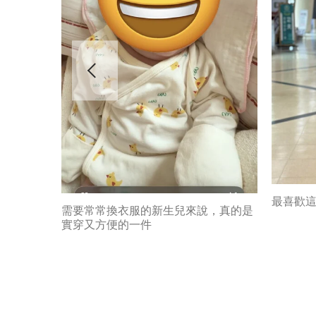
最喜歡
需要常常換衣服的新生兒來說，真的是
實穿又方便的一件