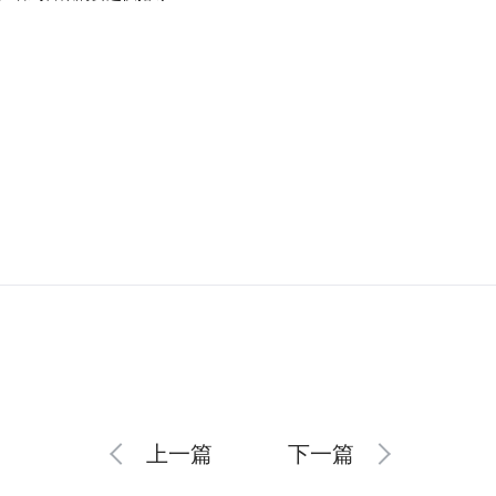
上一篇
下一篇