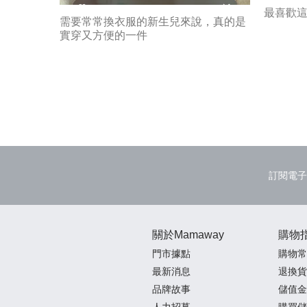
最喜歡
需要常常換衣服的新生兒來說，真的是
實穿又方便的一件
訂閱電子
關於Mamaway
購物
門市據點
購物常
最新消息
退換貨
品牌故事
儲值金