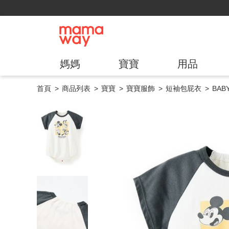
媽媽
寶寶
用品
首頁
商品列表
寶寶
寶寶服飾
短袖包屁衣
BA