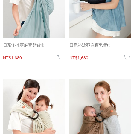
日系沁涼亞麻育兒背巾
日系沁涼亞麻育兒背巾
NT$1,680
NT$1,680