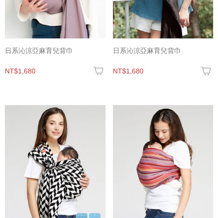
日系沁涼亞麻育兒背巾
日系沁涼亞麻育兒背巾
NT$1,680
NT$1,680