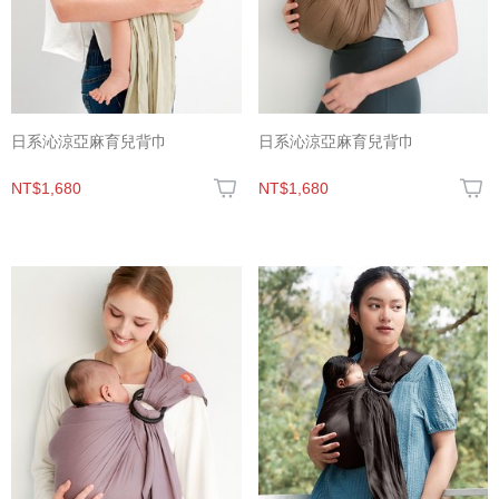
日系沁涼亞麻育兒背巾
日系沁涼亞麻育兒背巾
NT$1,680
NT$1,680