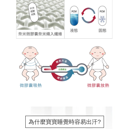
為什麼寶寶睡覺時容易出汗?