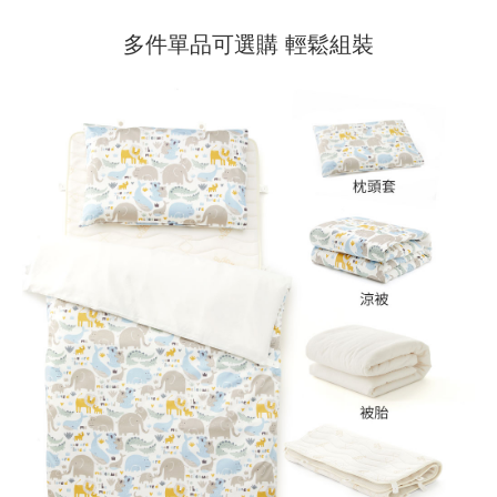
多件單品可選購 輕鬆組裝