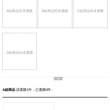
A組
商品尚未選購
B組
商品尚未選購
C組
商品尚未選購
D組
商品尚未選購
A組商品
請選購
1
件，已選購
0
件。