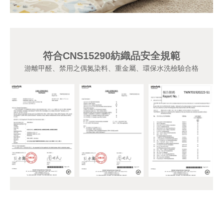
符合CNS15290紡織品安全規範
游離甲醛、禁用之偶氮染料、重金屬、環保水洗檢驗合格