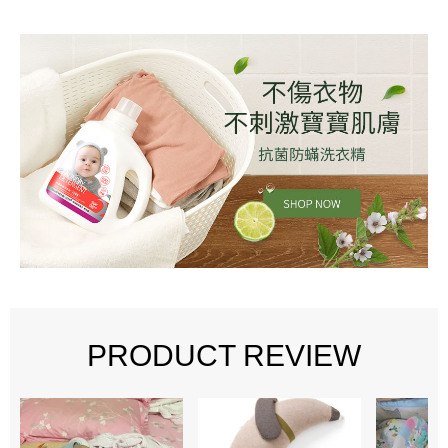
PRODUCT REVIEW