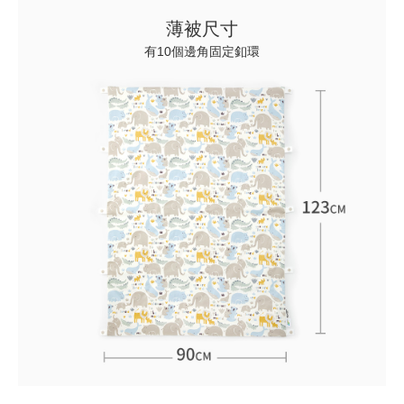
薄被尺寸
有10個邊角固定釦環