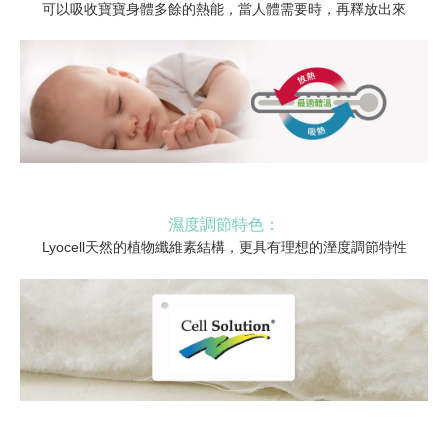
可以吸收寶寶身體多餘的熱能，當人體需要時，再釋放出來
濕度調節特色：
Lyocell天然的植物纖維素結構，更具有理想的溼度調節特性