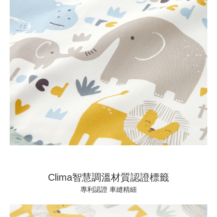
Clima智慧調溫材質認證標籤
專利認證 車縫精細