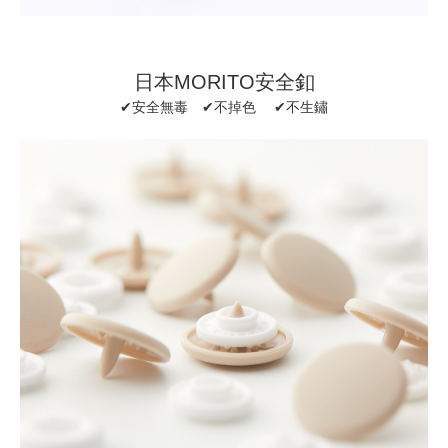
日本MORITO安全釦
✔安全無毒 ✔不掉色 ✔不生鏽