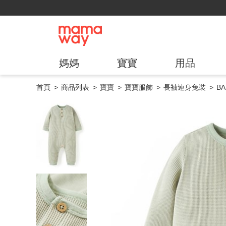
媽媽
寶寶
用品
首頁
商品列表
寶寶
寶寶服飾
長袖連身兔裝
B