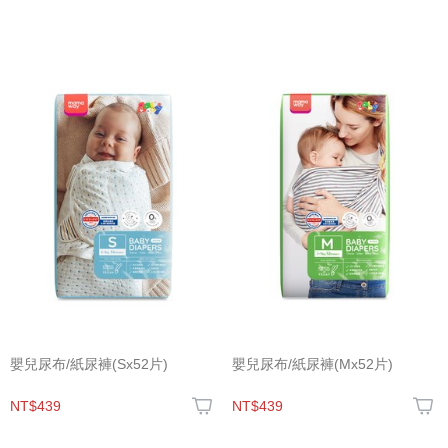
嬰兒尿布/紙尿褲(Sx52片)
嬰兒尿布/紙尿褲(Mx52片)
NT$439
NT$439