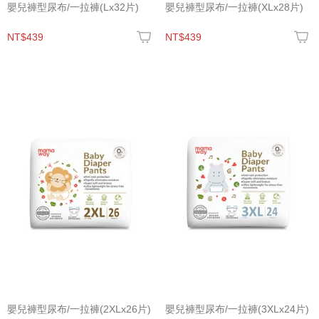
嬰兒褲型尿布/一拉褲(Lx32片)
嬰兒褲型尿布/一拉褲(XLx28片)
NT$439
NT$439
嬰兒褲型尿布/一拉褲(2XLx26片)
嬰兒褲型尿布/一拉褲(3XLx24片)