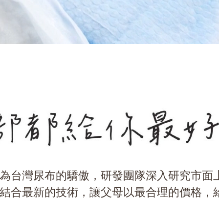
都給你最好的
為台灣尿布的驕傲，研發團隊深入研究市面
結合最新的技術，讓父母以最合理的價格，