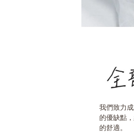
全部
我們致力成
的優缺點，
的舒適。