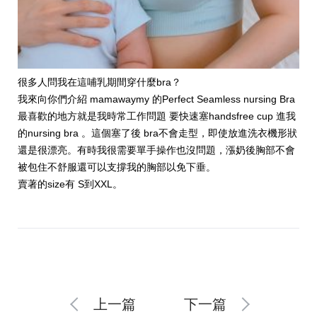
很多人問我在這哺乳期間穿什麼bra？
我來向你們介紹 mamawaymy 的Perfect Seamless nursing Bra
最喜歡的地方就是我時常工作問題 要快速塞handsfree cup 進我
的nursing bra 。這個塞了後 bra不會走型，即使放進洗衣機形狀
還是很漂亮。有時我很需要單手操作也沒問題，漲奶後胸部不會
被包住不舒服還可以支撐我的胸部以免下垂。
賣著的size有 S到XXL。
上一篇
下一篇