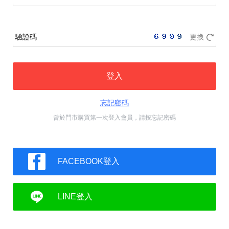
驗證碼
更換
登入
忘記密碼
曾於門市購買第一次登入會員，請按忘記密碼
FACEBOOK登入
LINE登入