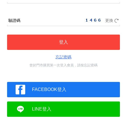
驗證碼
更換
登入
忘記密碼
曾於門市購買第一次登入會員，請按忘記密碼
FACEBOOK登入
LINE登入