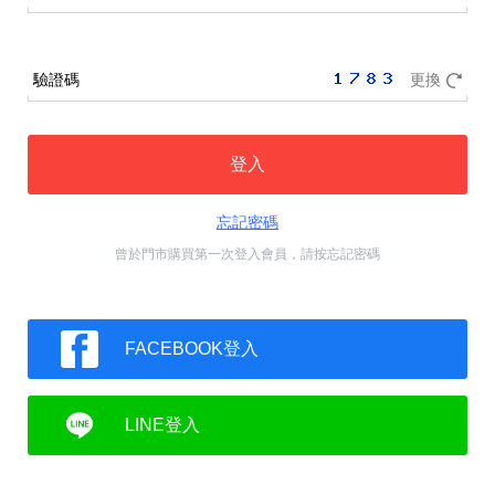
驗證碼
更換
登入
忘記密碼
曾於門市購買第一次登入會員，請按忘記密碼
FACEBOOK登入
LINE登入