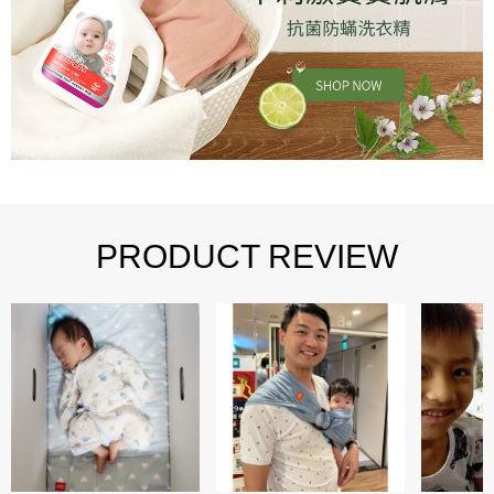
PRODUCT REVIEW