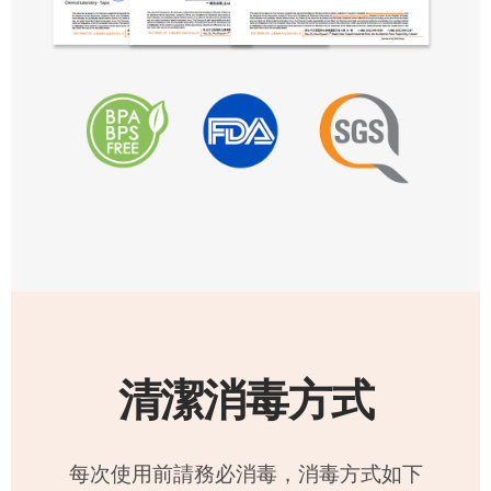
清潔消毒方式
每次使用前請務必消毒，消毒方式如下