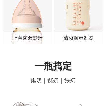
一瓶搞定
集奶｜儲奶｜餵奶