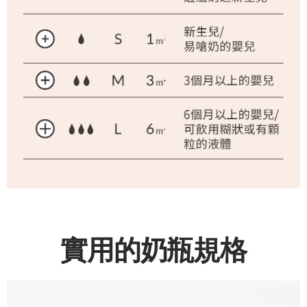
實用的奶瓶規格