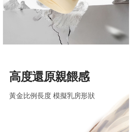
高度還原親餵感
黃金比例長度 模擬乳房形狀