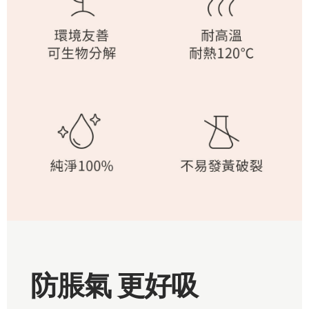
防脹氣 更好吸