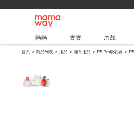
媽媽
寶寶
用品
首頁
商品列表
用品
哺育用品
R5 Pro吸乳器
R