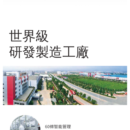
世界級
研發製造工廠