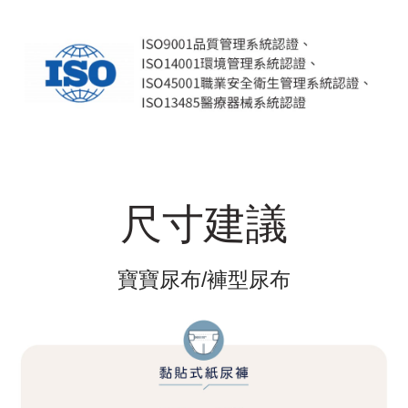
尺寸建議
寶寶尿布/褲型尿布