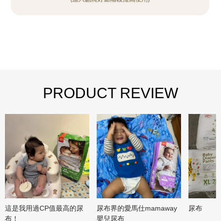
PRODUCT REVIEW
這是我用過CP值最高的尿
尿布界的愛馬仕mamaway
尿布
布！
嬰兒尿布