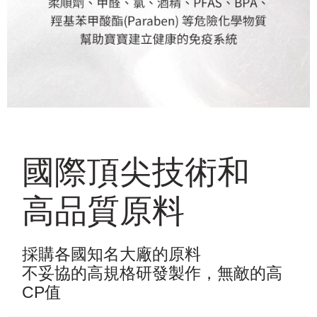
國際頂尖技術和
高品質原料
採購各國知名大廠的原料
不妥協的高規格研發製作，無敵的高
CP值