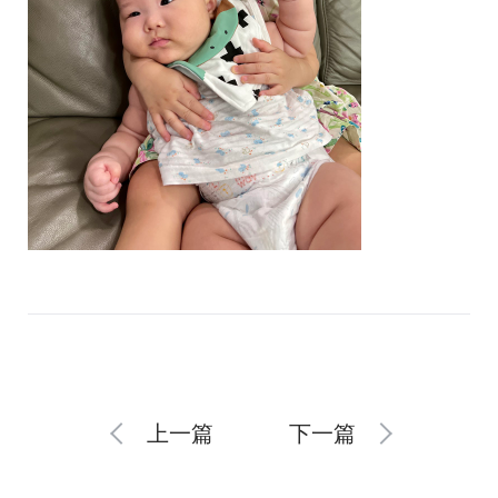
上一篇
下一篇