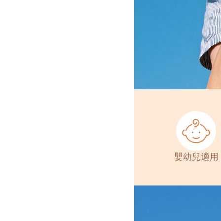
嬰幼兒適用