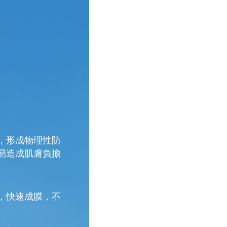
，形成物理性防
易造成肌膚負擔
，快速成膜，不