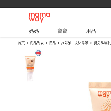
媽媽
寶寶
用品
首頁
商品列表
用品
妊娠油 | 洗沐修護
嬰兒防曬乳