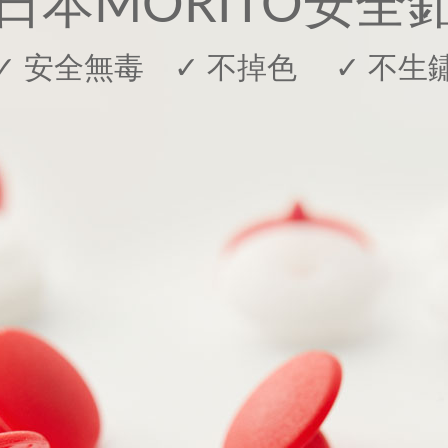
日本MORITO安全
✓ 安全無毒 ✓ 不掉色 ✓ 不生