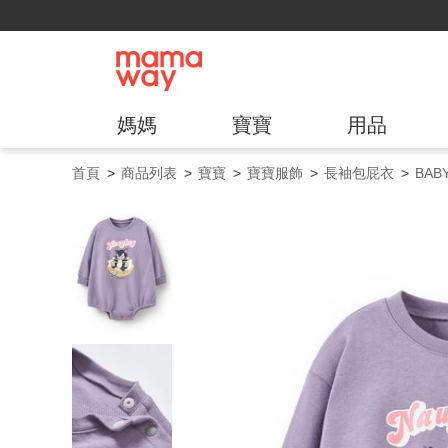
媽媽
寶寶
用品
首頁
商品列表
寶寶
寶寶服飾
長袖包屁衣
BA