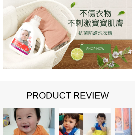
PRODUCT REVIEW