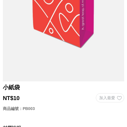
小紙袋
NT$
10
商品編號：PB003