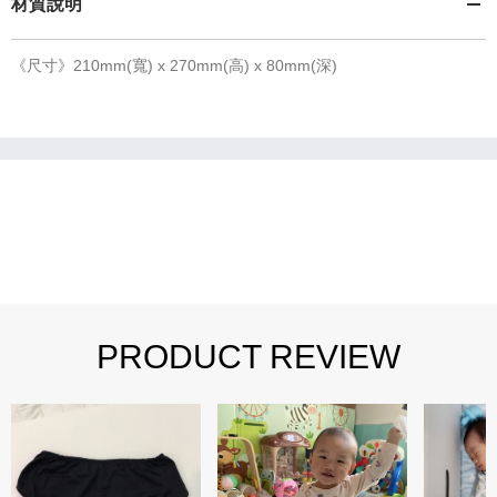
材質說明
《尺寸》210mm(寬) x 270mm(高) x 80mm(深)
PRODUCT REVIEW