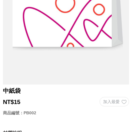
中紙袋
NT$
15
商品編號：PB002