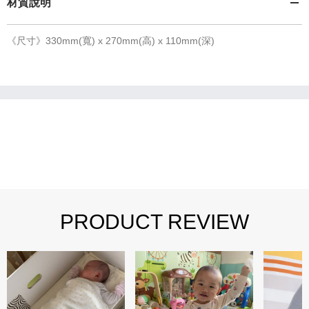
材質說明
《尺寸》330mm(寬) x 270mm(高) x 110mm(深)
PRODUCT REVIEW