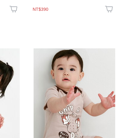
NT$390