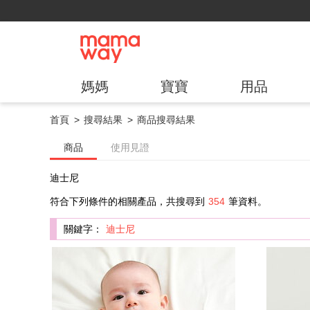
媽媽
寶寶
用品
首頁
搜尋結果
商品搜尋結果
商品
使用見證
迪士尼
符合下列條件的相關產品，共搜尋到
354
筆資料。
關鍵字：
迪士尼