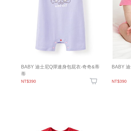
BABY 迪士尼Q彈連身包屁衣-奇奇&蒂
BABY
蒂
NT$390
NT$390