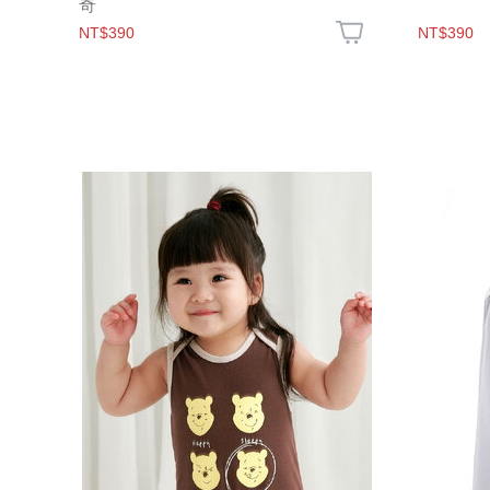
奇
NT$390
NT$390