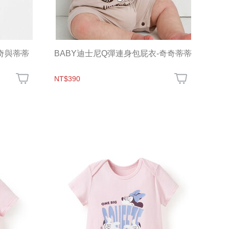
奇奇與蒂蒂
BABY迪士尼Q彈連身包屁衣-奇奇蒂蒂
NT$390