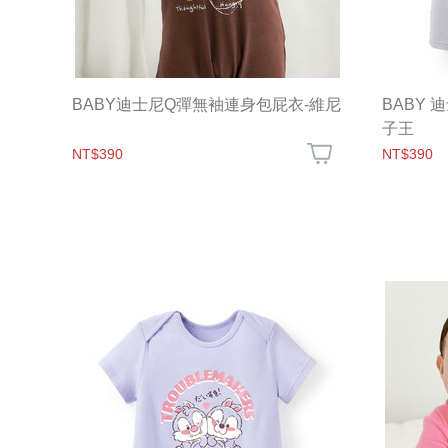
BABY迪士尼Q彈無袖連身包屁衣-維尼
BABY
子王
NT$390
NT$390