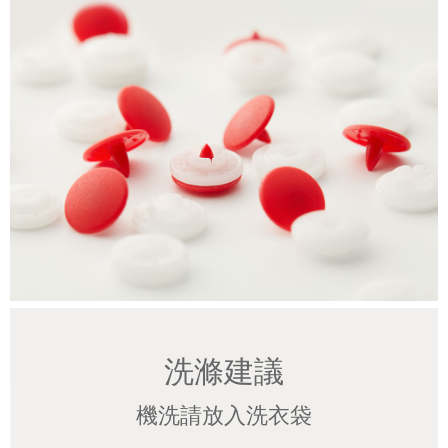
洗滌建議
機洗請放入洗衣袋