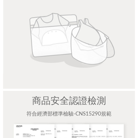
商品安全認證檢測
符合經濟部標準檢驗-CNS15290規範