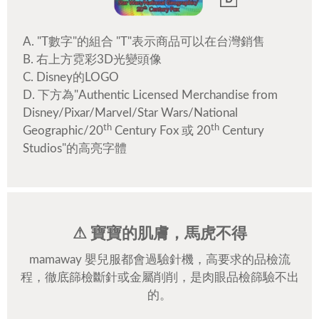
A. "T數字"的組合 "T"表示商品可以在台灣銷售
B. 右上方霓彩3D光變頭像
C. Disney的LOGO
D. 下方為"Authentic Licensed Merchandise from
Disney/Pixar/Marvel/Star Wars/National
th
th
Geographic/20
Century Fox 或 20
Century
Studios"的高亮字體
⚠ 寶寶的肌膚，馬虎不得
mamaway 嬰兒服都會過驗針機，高要求的品檢流
程，徹底篩檢斷針或金屬削削，是肉眼品檢篩驗不出
的。