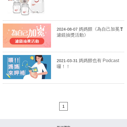
媽媽餵《為自己加冕❣
2024-08-07
濾鏡抽獎活動》
媽媽餵也有 Podcast
2021-03-31
囉！！
1