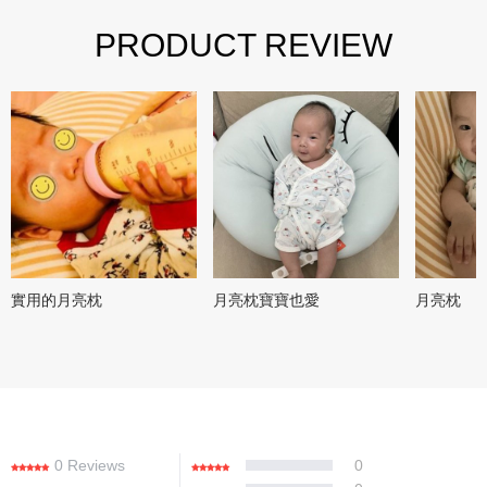
PRODUCT REVIEW
實用的月亮枕
月亮枕寶寶也愛
月亮枕
0 Reviews
0